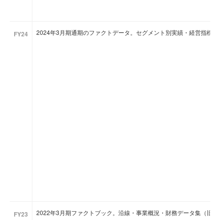
2024年3月期通期のファクトデータ。セグメント別実績・経営指標
FY24
2022年3月期ファクトブック。沿線・事業概況・財務データ集（旧
FY23