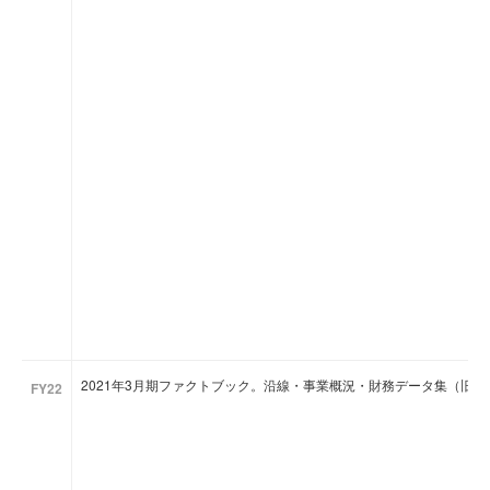
2021年3月期ファクトブック。沿線・事業概況・財務データ集（旧
FY22