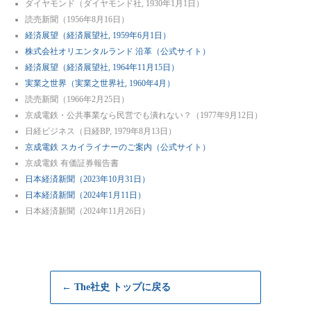
ダイヤモンド（ダイヤモンド社, 1930年1月1日）
読売新聞（1956年8月16日）
経済展望（経済展望社, 1959年6月1日）
株式会社オリエンタルランド 沿革（公式サイト）
経済展望（経済展望社, 1964年11月15日）
実業之世界（実業之世界社, 1960年4月）
読売新聞（1966年2月25日）
京成電鉄・公共事業なら民営でも潰れない？（1977年9月12日）
日経ビジネス（日経BP, 1979年8月13日）
京成電鉄 スカイライナーのご案内（公式サイト）
京成電鉄 有価証券報告書
日本経済新聞（2023年10月31日）
日本経済新聞（2024年1月11日）
日本経済新聞（2024年11月26日）
← The社史 トップに戻る