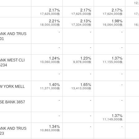
12
2.17%
2.17%
2.17%
17,625,000株
17,625,000株
17,624,000株
17
2.21%
2.13%
1.98%
18,000,000株
17,334,000株
16,064,000株
16
-
-
-
ANK AND TRUS
01
-
-
-
1.24%
1.23%
1.37%
ANK WEST CLI
10,060,000株
9,978,000株
11,155,000株
5234
-
-
-
1.40%
1.65%
-
W YORK MELL
11,371,000株
13,413,000株
-
-
-
SE BANK 3857
-
-
1.37%
11,149,000株
1.34%
-
-
ANK AND TRUS
10,863,000株
23