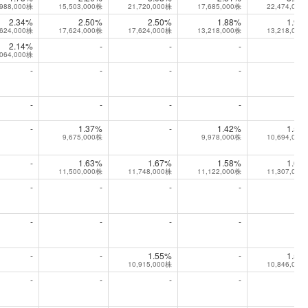
,988,000株
15,503,000株
21,720,000株
17,685,000株
22,474,000
2.34%
2.50%
2.50%
1.88%
1.93
,624,000株
17,624,000株
17,624,000株
13,218,000株
13,218,000
2.14%
-
-
-
,064,000株
-
-
-
-
-
-
-
-
-
1.37%
-
1.42%
1.56
9,675,000株
9,978,000株
10,694,000
-
1.63%
1.67%
1.58%
1.65
11,500,000株
11,748,000株
11,122,000株
11,307,000
-
-
-
-
-
-
-
-
-
-
1.55%
-
1.58
10,915,000株
10,846,000
-
-
-
-