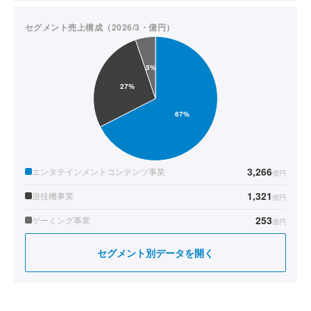
セグメント売上構成（2026/3・億円）
3,266
エンタテインメントコンテンツ事業
億円
1,321
遊技機事業
億円
253
ゲーミング事業
億円
セグメント別データを開く