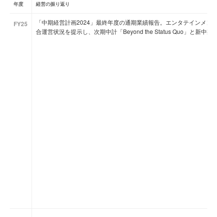
年度
経営の振り返り
「中期経営計画2024」最終年度の通期業績報告。エンタテインメン
FY25
合運営状況を提示し、次期中計「Beyond the Status Quo」と新