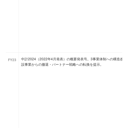
中計2024（2022年4月発表）の概要発表号。3事業体制への構造改
FY23
設事業からの撤退・パートナー戦略への転換を提示。