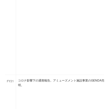
コロナ影響下の通期報告。アミューズメント施設事業のGENDA売却
FY21
明。