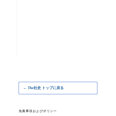
← The社史 トップに戻る
免責事項およびポリシー