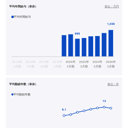
平均年間給与（単体）
単位：
万円
平均年間給与
平均勤続年数（単体）
単位：
年
平均勤続年数