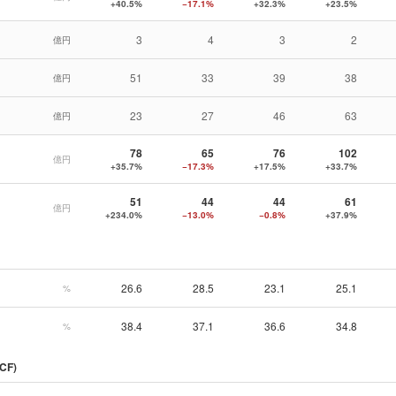
+40.5%
−17.1%
+32.3%
+23.5%
3
4
3
2
億円
51
33
39
38
億円
23
27
46
63
億円
78
65
76
102
億円
+35.7%
−17.3%
+17.5%
+33.7%
51
44
44
61
億円
+234.0%
−13.0%
−0.8%
+37.9%
26.6
28.5
23.1
25.1
%
38.4
37.1
36.6
34.8
%
CF)