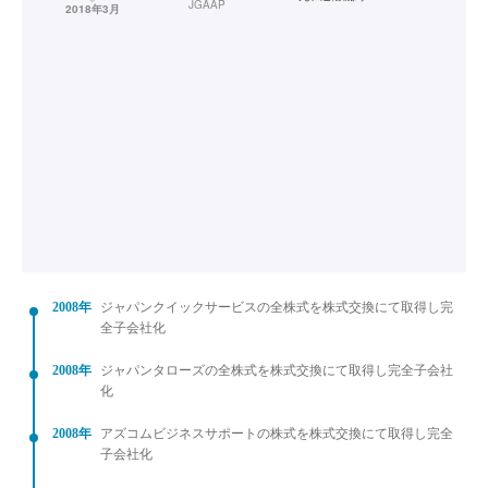
JGAAP
2018年3月
2008年
ジャパンクイックサービスの全株式を株式交換にて取得し完
全子会社化
2008年
ジャパンタローズの全株式を株式交換にて取得し完全子会社
化
2008年
アズコムビジネスサポートの株式を株式交換にて取得し完全
子会社化