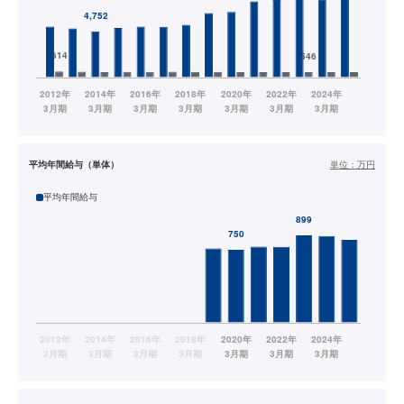
平均年間給与（単体）
単位：
万円
平均年間給与