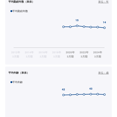
平均勤続年数（単体）
単位：
年
平均勤続年数
平均年齢（単体）
単位：
歳
平均年齢