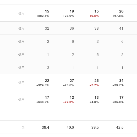
15
19
15
26
億円
+882.1%
+27.9%
−19.5%
+67.8%
32
36
38
41
億円
2
6
2
6
億円
1
-2
-5
-2
億円
-3
-1
-1
-1
億円
22
27
25
34
億円
+324.5%
+23.6%
−7.7%
+39.7%
17
12
13
17
億円
+648.2%
−27.6%
+4.8%
+35.0%
38.4
40.0
39.5
42.5
%