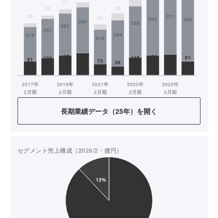
長期業績データ（25年）を開く
セグメント売上構成（2026/2・億円）