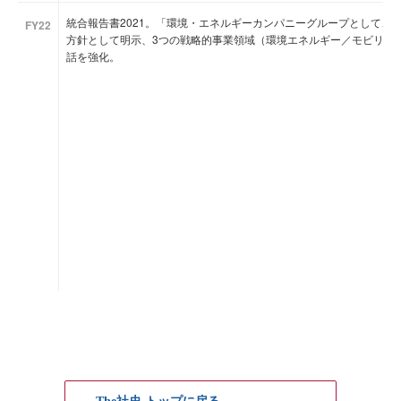
統合報告書2021。「環境・エネルギーカンパニーグループとして、
FY22
方針として明示、3つの戦略的事業領域（環境エネルギー／モビリテ
話を強化。