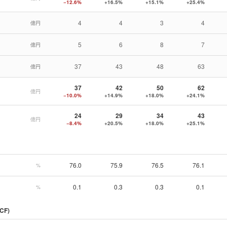
−12.6%
+16.5%
+15.1%
+25.4%
4
4
3
4
億円
5
6
8
7
億円
37
43
48
63
億円
37
42
50
62
億円
−10.0%
+14.9%
+18.0%
+24.1%
24
29
34
43
億円
−8.4%
+20.5%
+18.0%
+25.1%
76.0
75.9
76.5
76.1
%
0.1
0.3
0.3
0.1
%
CF)