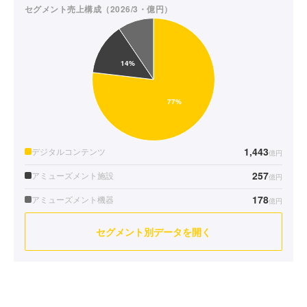
セグメント売上構成（2026/3・億円）
1,443
デジタルコンテンツ
億円
257
アミューズメント施設
億円
178
アミューズメント機器
億円
セグメント別データを開く