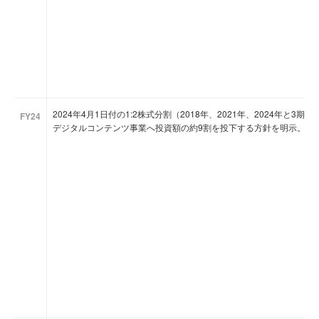
2024年4月1日付の1:2株式分割（2018年、2021年、2024年と
FY24
デジタルコンテンツ事業へ投資額の約9割を投下する方針を明示。