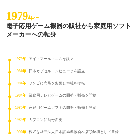
1979
年〜
電子応用ゲーム機器の販社から家庭用ソフト
メーカーへの転身
1979年
アイ・アール・エムを設立
1981年
日本カプセルコンピュータを設立
1981年
サンビに商号を変更し本社を移転
1984年
業務用テレビゲームの開発・販売を開始
1985年
家庭用ゲームソフトの開発・販売を開始
1989年
カプコンに商号変更
1990年
株式を社団法人日本証券業協会へ店頭銘柄として登録