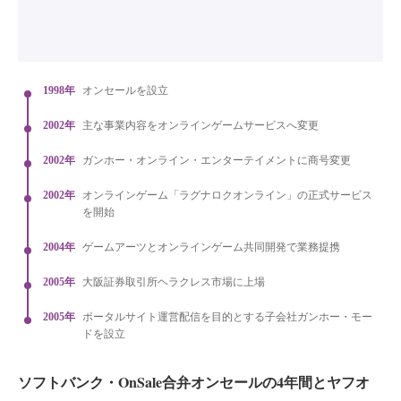
1998年
オンセールを設立
2002年
主な事業内容をオンラインゲームサービスへ変更
2002年
ガンホー・オンライン・エンターテイメントに商号変更
2002年
オンラインゲーム「ラグナロクオンライン」の正式サービス
を開始
2004年
ゲームアーツとオンラインゲーム共同開発で業務提携
2005年
大阪証券取引所ヘラクレス市場に上場
2005年
ポータルサイト運営配信を目的とする子会社ガンホー・モー
ドを設立
ソフトバンク・OnSale合弁オンセールの4年間とヤフオ