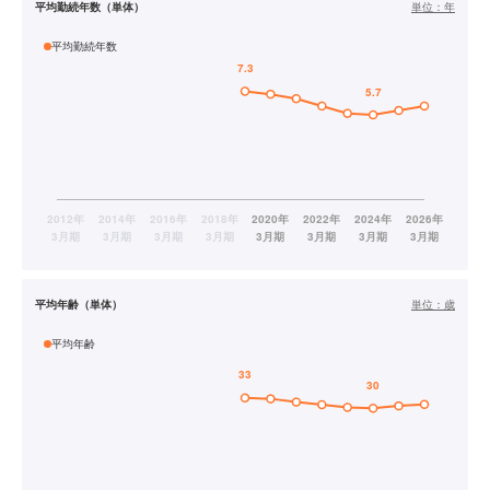
平均勤続年数（単体）
単位：
年
平均勤続年数
平均年齢（単体）
単位：
歳
平均年齢