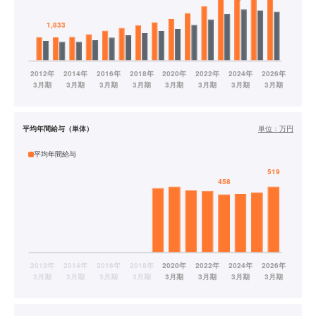
平均年間給与（単体）
単位：
万円
平均年間給与