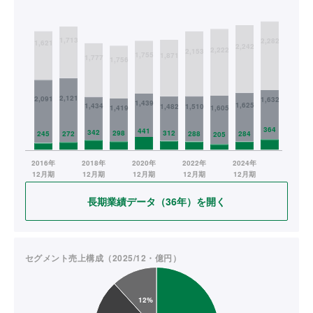
長期業績データ（36年）を開く
セグメント売上構成（2025/12・億円）