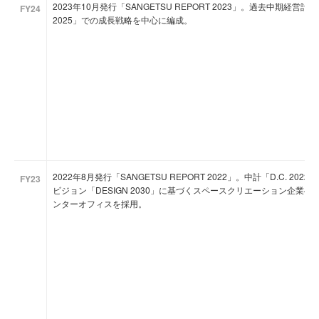
2023年10月発行「SANGETSU REPORT 2023」。過去中期経営
FY24
2025」での成長戦略を中心に編成。
2022年8月発行「SANGETSU REPORT 2022」。中計「D.C. 20
FY23
ビジョン「DESIGN 2030」に基づくスペースクリエーション企業
ンターオフィスを採用。