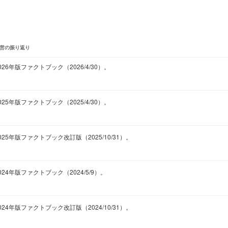
営の振り返り
026年版ファクトブック（2026/4/30）。
025年版ファクトブック（2025/4/30）。
025年版ファクトブック改訂版（2025/10/31）。
024年版ファクトブック（2024/5/9）。
024年版ファクトブック改訂版（2024/10/31）。