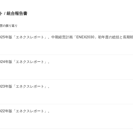
 / 統合報告書
営の振り返り
025年版「エネクスレポート」。中期経営計画「ENEX2030」初年度の総括と長期
024年版「エネクスレポート」。
023年版「エネクスレポート」。
022年版「エネクスレポート」。