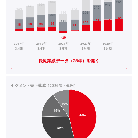
長期業績データ（25年）を開く
セグメント売上構成（2026/3・億円）