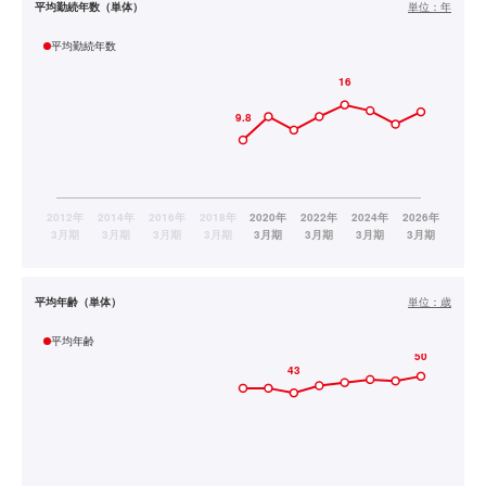
平均勤続年数（単体）
単位：
年
平均勤続年数
平均年齢（単体）
単位：
歳
平均年齢