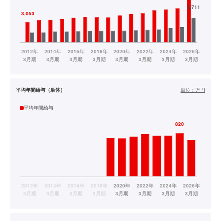
平均年間給与（単体）
単位：
万円
平均年間給与