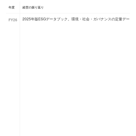
年度
経営の振り返り
2025年版ESGデータブック。環境・社会・ガバナンスの定量データ
FY26