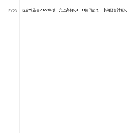
統合報告書2022年版。売上高初の1000億円超え、中期経営計画の
FY23