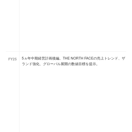
5ヵ年中期経営計画後編。THE NORTH FACEの売上トレンド、
FY25
ランド強化、グローバル展開の数値目標を提示。