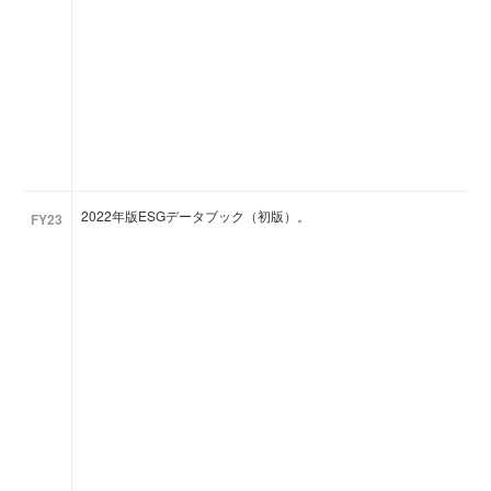
2022年版ESGデータブック（初版）。
FY23