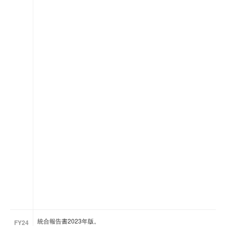
統合報告書2023年版。
FY24