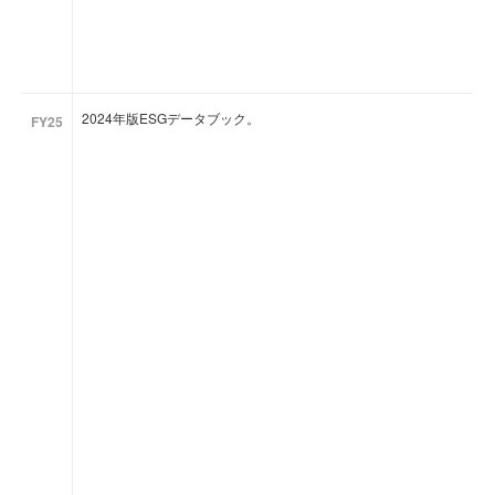
2024年版ESGデータブック。
FY25