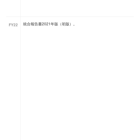
統合報告書2021年版（初版）。
FY22