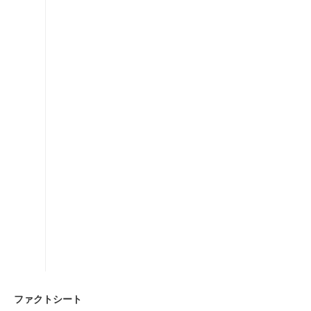
ファクトシート