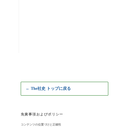
← The社史 トップに戻る
免責事項およびポリシー
コンテンツの位置づけと正確性