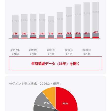
長期業績データ（36年）を開く
セグメント売上構成（2026/3・億円）