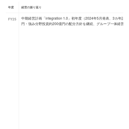
年度
経営の振り返り
中期経営計画「integration 1.0」初年度（2024年5月発表、3カ
FY25
円・強み分野投資約200億円の配分方針を継続、グループ一体経営の