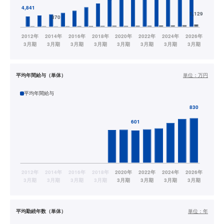
平均年間給与（単体）
単位：
万円
平均年間給与
平均勤続年数（単体）
単位：
年