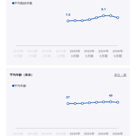
平均勤続年数
平均年齢（単体）
単位：
歳
平均年齢