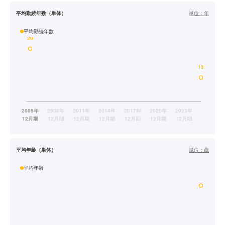
平均勤続年数（単体）
単位：
年
平均勤続年数
平均年齢（単体）
単位：
歳
平均年齢