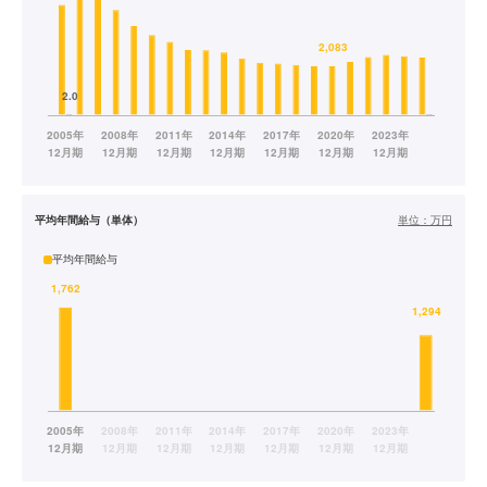
平均年間給与（単体）
単位：
万円
平均年間給与