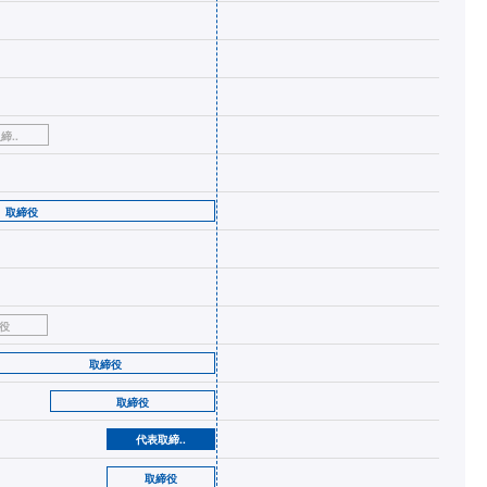
締..
取締役
役
取締役
取締役
代表取締..
取締役