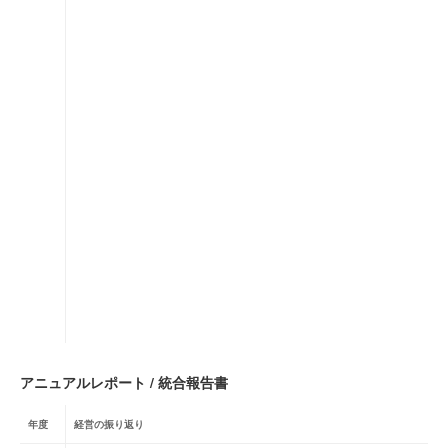
アニュアルレポート / 統合報告書
年度
経営の振り返り