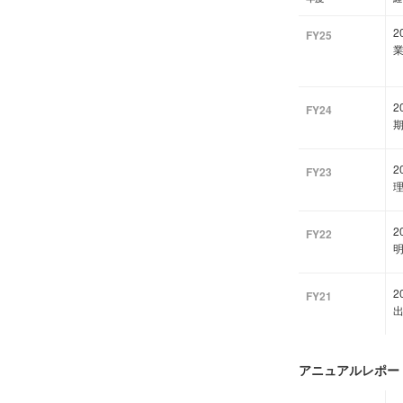
FY25
FY24
FY23
FY22
FY21
アニュアルレポート