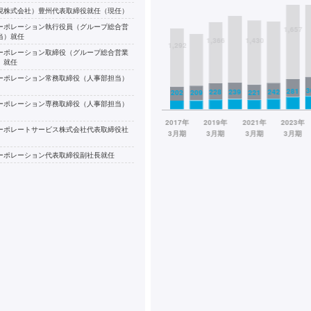
現株式会社）豊州代表取締役就任（現任）
ーポレーション執行役員（グループ総合営
当）就任
ーポレーション取締役（グループ総合営業
）就任
ーポレーション常務取締役（人事部担当）
ーポレーション専務取締役（人事部担当）
ーポレートサービス株式会社代表取締役社
ーポレーション代表取締役副社長就任
ーポレーション代表取締役社長就任（現