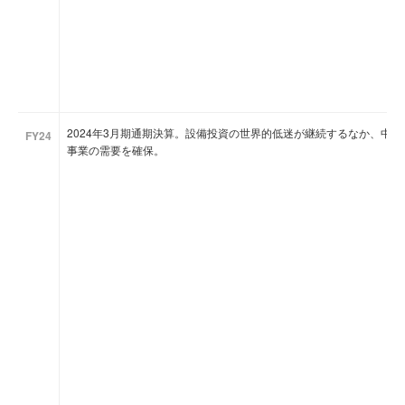
2024年3月期通期決算。設備投資の世界的低迷が継続するなか、中
FY24
事業の需要を確保。