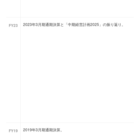
2023年3月期通期決算と「中期経営計画2025」の振り返り。
FY23
2019年3月期通期決算。
FY19