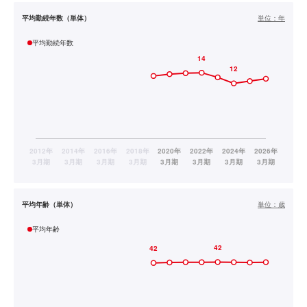
平均勤続年数（単体）
単位：
年
平均勤続年数
平均年齢（単体）
単位：
歳
平均年齢