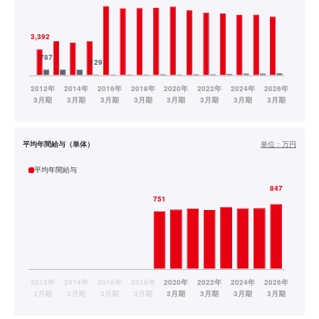
平均年間給与（単体）
単位：
万円
平均年間給与