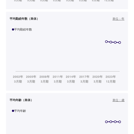
平均勤続年数（単体）
単位：
年
平均勤続年数
平均年齢（単体）
単位：
歳
平均年齢