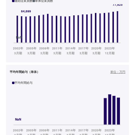
連結従業員数
単体従業員数
平均年間給与（単体）
単位：
万円
平均年間給与