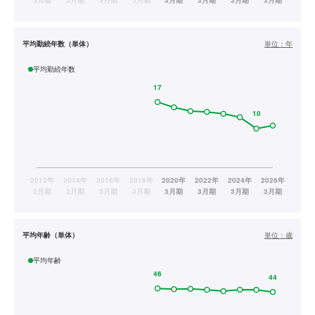
平均勤続年数（単体）
単位：
年
平均勤続年数
平均年齢（単体）
単位：
歳
平均年齢