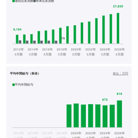
連結従業員数
単体従業員数
平均年間給与（単体）
単位：
万円
平均年間給与