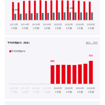
平均年間給与（単体）
単位：
万円
平均年間給与