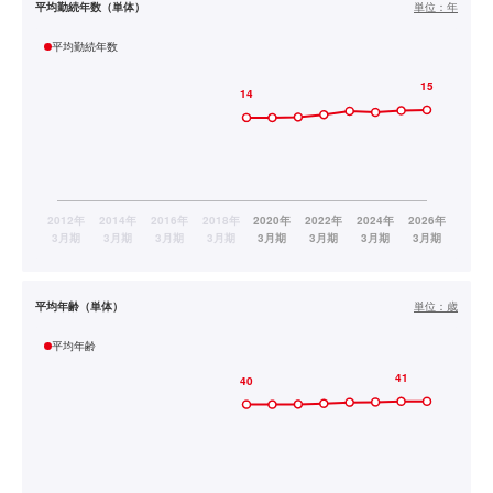
平均勤続年数（単体）
単位：
年
平均勤続年数
平均年齢（単体）
単位：
歳
平均年齢