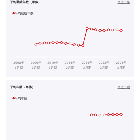
平均勤続年数（単体）
単位：
年
平均勤続年数
平均年齢（単体）
単位：
歳
平均年齢