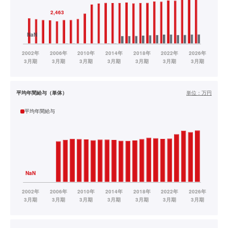
平均年間給与（単体）
単位：
万円
平均年間給与