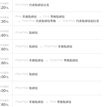
5/6
議決
代表取締役社長
FY17-FY25
.20
%
常務取締役
専務取締役
FY18
FY19
5/6
議決
.30
代表取締役専務
代表取締役副社長
FY20-FY22
FY23-FY25
%
5/6
議決
取締役
FY18-FY25
.60
%
5/6
議決
取締役
常務取締役
FY20-FY22
FY23-FY25
.60
%
5/6
議決
常務取締役
専務取締役
FY20-FY22
FY23-FY25
.60
%
5/6
議決
取締役
FY21-FY25
.00
%
5/6
議決
取締役
FY21-FY25
.00
%
5/6
議決
常務取締役
専務取締役
FY22-FY24
FY25
.60
%