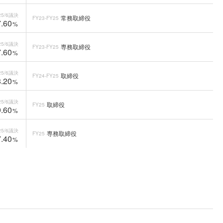
5/6
議決
常務取締役
FY23-FY25
.60
%
5/6
議決
専務取締役
FY23-FY25
.60
%
5/6
議決
取締役
FY24-FY25
.20
%
5/6
議決
取締役
FY25
.60
%
5/6
議決
専務取締役
FY25
.40
%