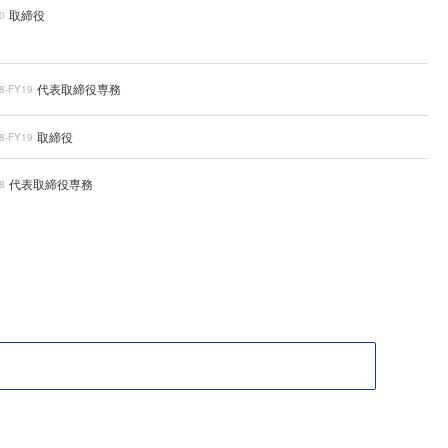
取締役
0
代表取締役専務
8-FY19
取締役
8-FY19
代表取締役専務
8