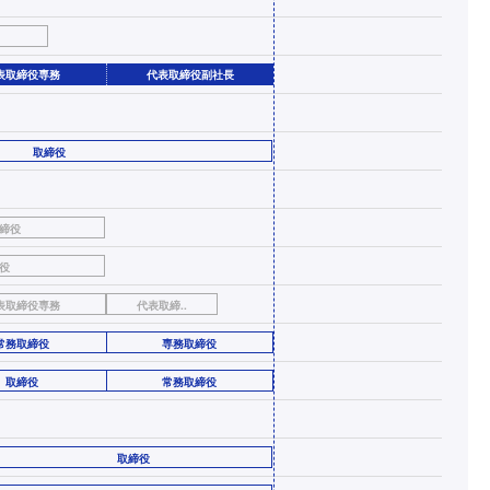
表取締役専務
代表取締役副社長
取締役
締役
役
表取締役専務
代表取締..
常務取締役
専務取締役
取締役
常務取締役
取締役