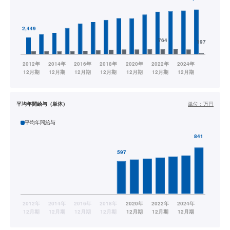
平均年間給与（単体）
単位：
万円
平均年間給与