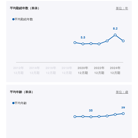
平均勤続年数（単体）
単位：
年
平均勤続年数
平均年齢（単体）
単位：
歳
平均年齢