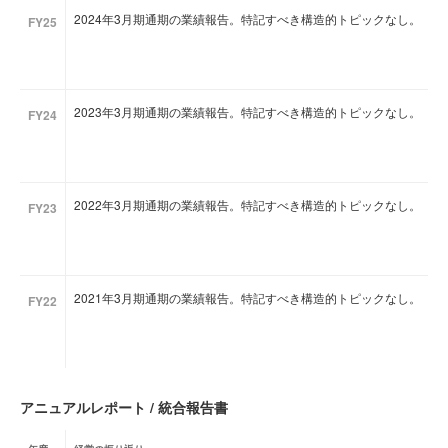
2024年3月期通期の業績報告。特記すべき構造的トピックなし。
FY25
2023年3月期通期の業績報告。特記すべき構造的トピックなし。
FY24
2022年3月期通期の業績報告。特記すべき構造的トピックなし。
FY23
2021年3月期通期の業績報告。特記すべき構造的トピックなし。
FY22
アニュアルレポート / 統合報告書