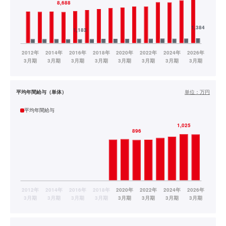
平均年間給与（単体）
単位：
万円
平均年間給与