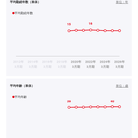
平均勤続年数（単体）
単位：
年
平均勤続年数
平均年齢（単体）
単位：
歳
平均年齢