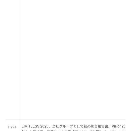
LIMITLESS 2023。当社グループとして初の統合報告書。Vision20
FY24