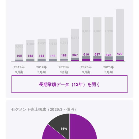
長期業績データ（12年）を開く
セグメント売上構成（2026/3・億円）