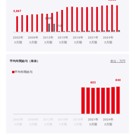
平均年間給与（単体）
単位：
万円
平均年間給与