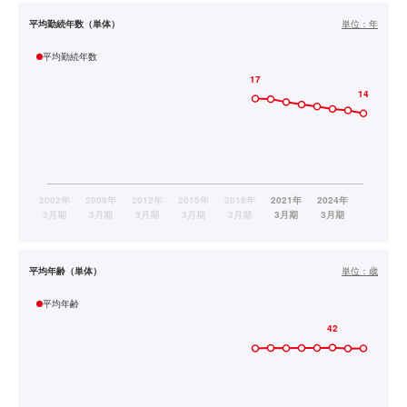
平均勤続年数（単体）
単位：
年
平均勤続年数
平均年齢（単体）
単位：
歳
平均年齢