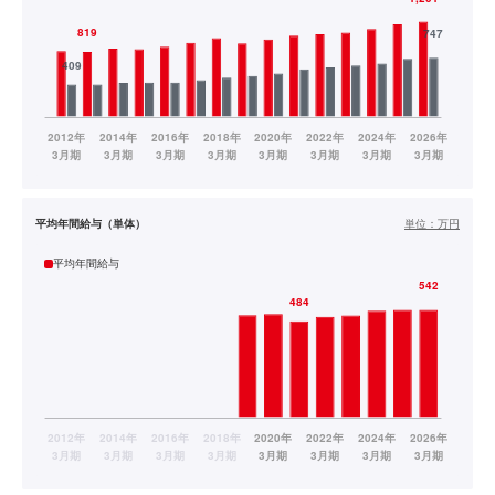
平均年間給与（単体）
単位：
万円
平均年間給与