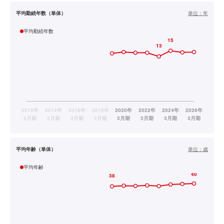
平均勤続年数（単体）
単位：
年
平均勤続年数
平均年齢（単体）
単位：
歳
平均年齢