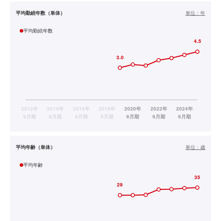
平均勤続年数（単体）
単位：
年
平均勤続年数
平均年齢（単体）
単位：
歳
平均年齢