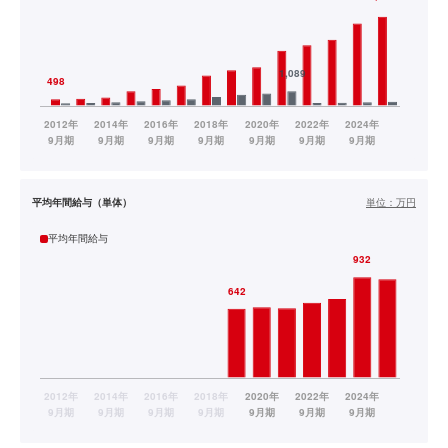
平均年間給与（単体）
単位：
万円
平均年間給与