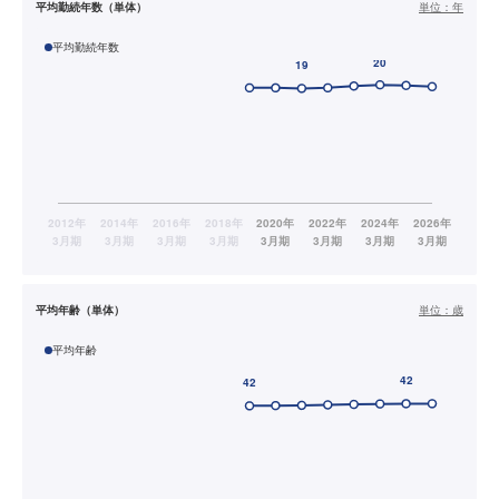
平均勤続年数（単体）
単位：
年
平均勤続年数
平均年齢（単体）
単位：
歳
平均年齢