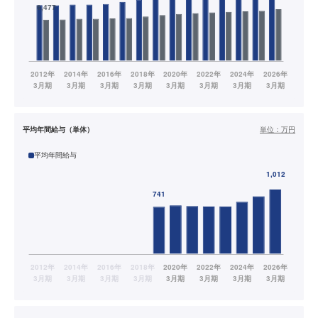
平均年間給与（単体）
単位：
万円
平均年間給与