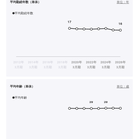
平均勤続年数（単体）
単位：
年
平均勤続年数
平均年齢（単体）
単位：
歳
平均年齢