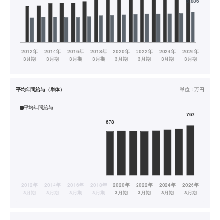
平均年間給与（単体）
単位：
万円
平均年間給与