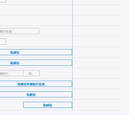
執行役員
取締役
取締役
執行..
取..
取締役常務執行役員
取締役
取締役