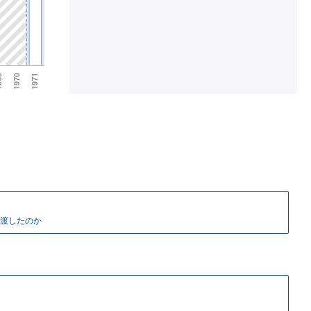
渡したのか