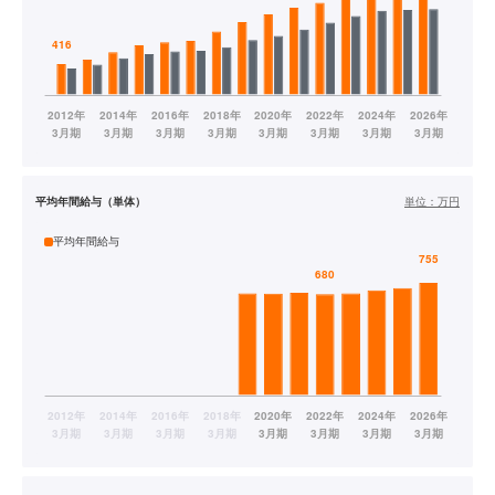
平均年間給与（単体）
単位：
万円
平均年間給与